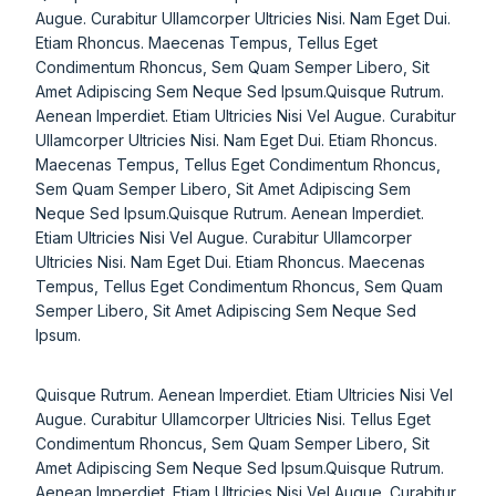
Augue. Curabitur Ullamcorper Ultricies Nisi. Nam Eget Dui.
Etiam Rhoncus. Maecenas Tempus, Tellus Eget
Condimentum Rhoncus, Sem Quam Semper Libero, Sit
Amet Adipiscing Sem Neque Sed Ipsum.Quisque Rutrum.
Aenean Imperdiet. Etiam Ultricies Nisi Vel Augue. Curabitur
Ullamcorper Ultricies Nisi. Nam Eget Dui. Etiam Rhoncus.
Maecenas Tempus, Tellus Eget Condimentum Rhoncus,
Sem Quam Semper Libero, Sit Amet Adipiscing Sem
Neque Sed Ipsum.Quisque Rutrum. Aenean Imperdiet.
Etiam Ultricies Nisi Vel Augue. Curabitur Ullamcorper
Ultricies Nisi. Nam Eget Dui. Etiam Rhoncus. Maecenas
Tempus, Tellus Eget Condimentum Rhoncus, Sem Quam
Semper Libero, Sit Amet Adipiscing Sem Neque Sed
Ipsum.
Quisque Rutrum. Aenean Imperdiet. Etiam Ultricies Nisi Vel
Augue. Curabitur Ullamcorper Ultricies Nisi. Tellus Eget
Condimentum Rhoncus, Sem Quam Semper Libero, Sit
Amet Adipiscing Sem Neque Sed Ipsum.Quisque Rutrum.
Aenean Imperdiet. Etiam Ultricies Nisi Vel Augue. Curabitur