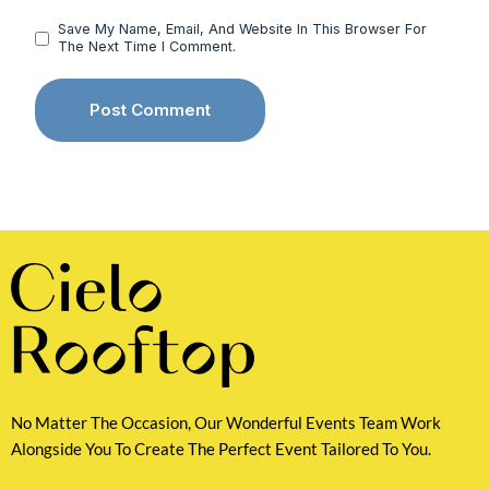
Save My Name, Email, And Website In This Browser For
The Next Time I Comment.
No Matter The Occasion, Our Wonderful Events Team Work
Alongside You To Create The Perfect Event Tailored To You.