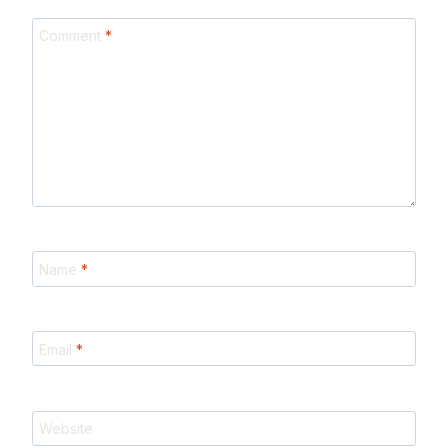
Comment
*
Name
*
Email
*
Website