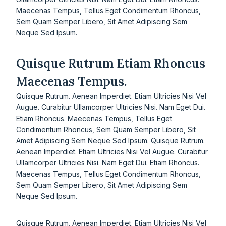
Maecenas Tempus, Tellus Eget Condimentum Rhoncus,
Sem Quam Semper Libero, Sit Amet Adipiscing Sem
Neque Sed Ipsum.
Quisque Rutrum Etiam Rhoncus
Maecenas Tempus.
Quisque Rutrum. Aenean Imperdiet. Etiam Ultricies Nisi Vel
Augue. Curabitur Ullamcorper Ultricies Nisi. Nam Eget Dui.
Etiam Rhoncus. Maecenas Tempus, Tellus Eget
Condimentum Rhoncus, Sem Quam Semper Libero, Sit
Amet Adipiscing Sem Neque Sed Ipsum. Quisque Rutrum.
Aenean Imperdiet. Etiam Ultricies Nisi Vel Augue. Curabitur
Ullamcorper Ultricies Nisi. Nam Eget Dui. Etiam Rhoncus.
Maecenas Tempus, Tellus Eget Condimentum Rhoncus,
Sem Quam Semper Libero, Sit Amet Adipiscing Sem
Neque Sed Ipsum.
Quisque Rutrum. Aenean Imperdiet. Etiam Ultricies Nisi Vel